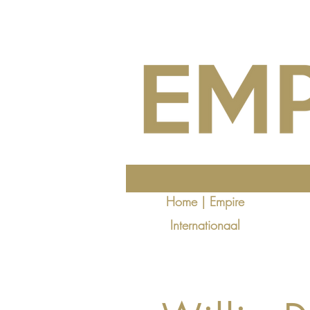
Home | Empire
Internationaal