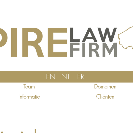
EN
NL
FR
Team
Domeinen
Informatie
Cliënten