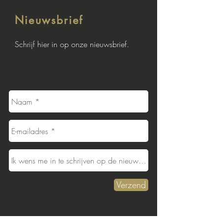
Nieuwsbrief
Schrijf hier in op onze nieuwsbrief.
Verzend