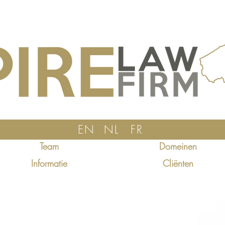
EN
NL
FR
Team
Domeinen
Informatie
Cliënten