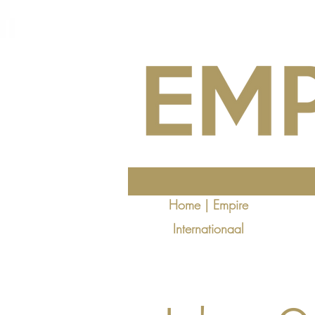
Home | Empire
Internationaal