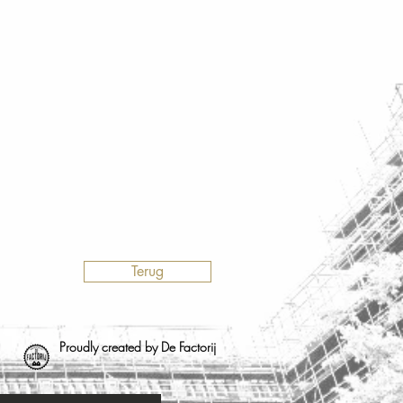
Terug
Proudly created by De Factorij